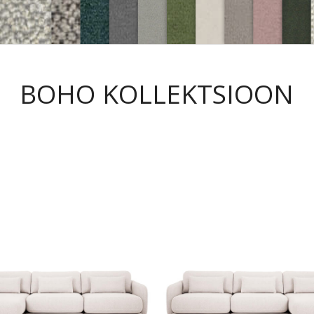
BOHO KOLLEKTSIOON