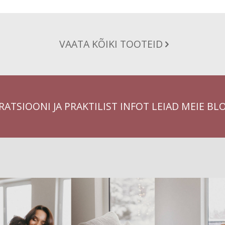
VAATA KÕIKI TOOTEID
RATSIOONI JA PRAKTILIST INFOT LEIAD MEIE BL
Next