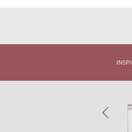
INSPI
Previous