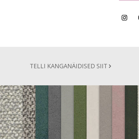
TELLI KANGANÄIDISED SIIT