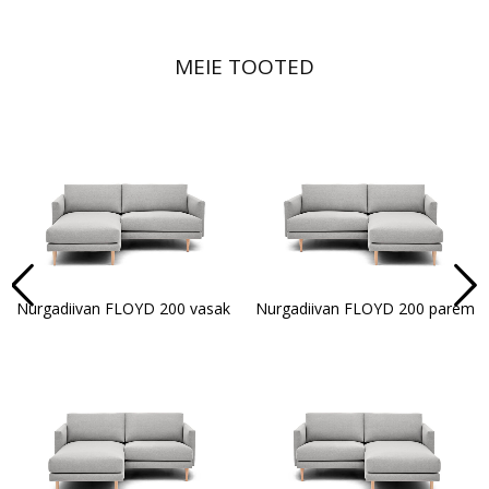
MEIE TOOTED
Next
Nurgadiivan FLOYD 200 vasak
Nurgadiivan FLOYD 200 parem